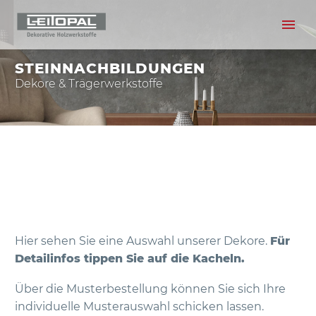
STEINNACHBILDUNGEN
Dekore & Trägerwerkstoffe
Hier sehen Sie eine Auswahl unserer Dekore.
Für
Detailinfos tippen Sie auf die Kacheln.
Über die Musterbestellung können Sie sich Ihre
individuelle Musterauswahl schicken lassen.