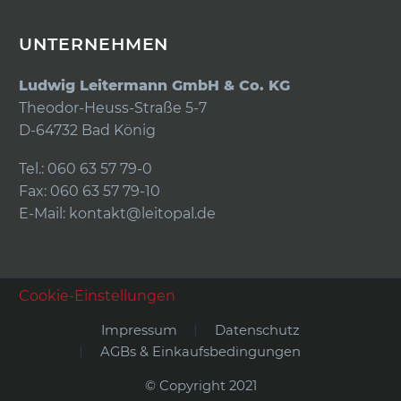
UNTERNEHMEN
Ludwig Leitermann GmbH & Co. KG
Theodor-Heuss-Straße 5-7
D-64732 Bad König
Tel.: 060 63 57 79-0
Fax: 060 63 57 79-10
E-Mail:
kontakt@leitopal.de
Cookie-Einstellungen
Impressum
Datenschutz
AGBs & Einkaufsbedingungen
© Copyright 2021