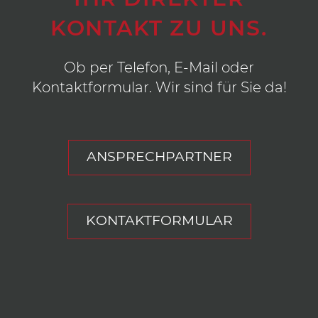
KONTAKT ZU UNS.
Ob per Telefon, E-Mail oder
Kontaktformular. Wir sind für Sie da!
ANSPRECHPARTNER
KONTAKTFORMULAR