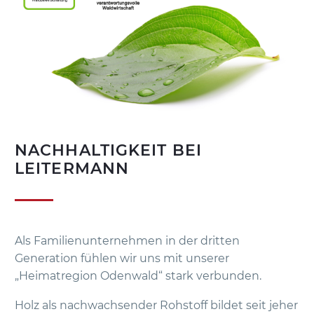
NACHHALTIGKEIT BEI
LEITERMANN
Als Familienunternehmen in der dritten
Generation fühlen wir uns mit unserer
„Heimatregion Odenwald“ stark verbunden.
Holz als nachwachsender Rohstoff bildet seit jeher