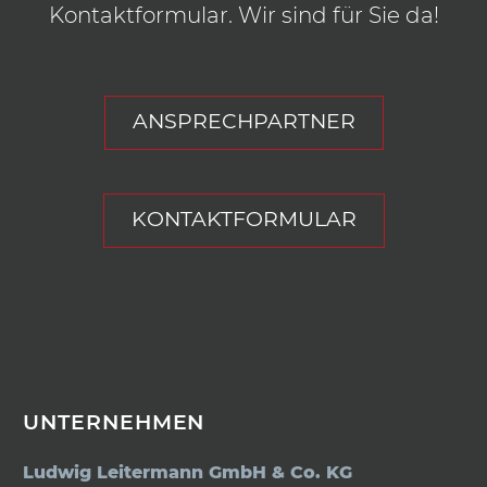
Kontaktformular. Wir sind für Sie da!
ANSPRECHPARTNER
KONTAKTFORMULAR
UNTERNEHMEN
Ludwig Leitermann GmbH & Co. KG